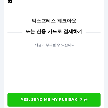
익스프레스 체크아웃
또는 신용 카드로 결제하기
*세금이 부과될 수 있습니다
YES, SEND ME MY PURISAKI 지금