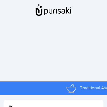
Traditional As