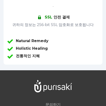
-
SSL
안전 결제
귀하의 정보는 256-bit SSL 암호화로 보호됩니다
Natural Remedy
Holistic Healing
전통적인 지혜
문의하기