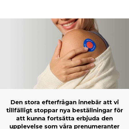
Den stora efterfrågan innebär att vi
tillfälligt stoppar nya beställningar för
att kunna fortsätta erbjuda den
upplevelse som våra prenumeranter