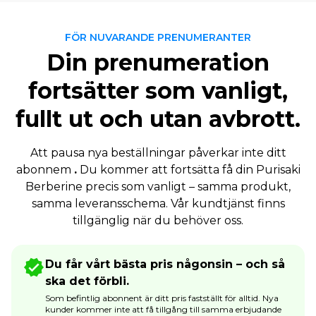
FÖR NUVARANDE PRENUMERANTER
Din prenumeration
fortsätter som vanligt,
fullt ut och utan avbrott.
Att pausa nya beställningar påverkar inte ditt
abonnem
.
Du kommer att fortsätta få din Purisaki
Berberine precis som vanligt – samma produkt,
samma leveransschema. Vår kundtjänst finns
tillgänglig när du behöver oss.
Du får vårt bästa pris någonsin – och så
ska det förbli.
Som befintlig abonnent är ditt pris fastställt för alltid. Nya
kunder kommer inte att få tillgång till samma erbjudande