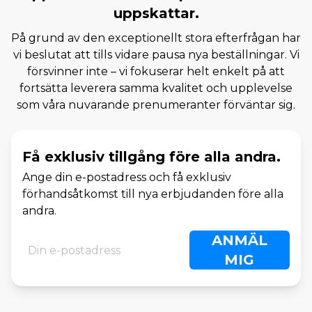
uppskattar.
På grund av den exceptionellt stora efterfrågan har
vi beslutat att tills vidare pausa nya beställningar. Vi
försvinner inte – vi fokuserar helt enkelt på att
fortsätta leverera samma kvalitet och upplevelse
som våra nuvarande prenumeranter förväntar sig.
Få exklusiv tillgång före alla andra.
Ange din e-postadress och få exklusiv
förhandsåtkomst till nya erbjudanden före alla
andra.
ANMÄL
MIG