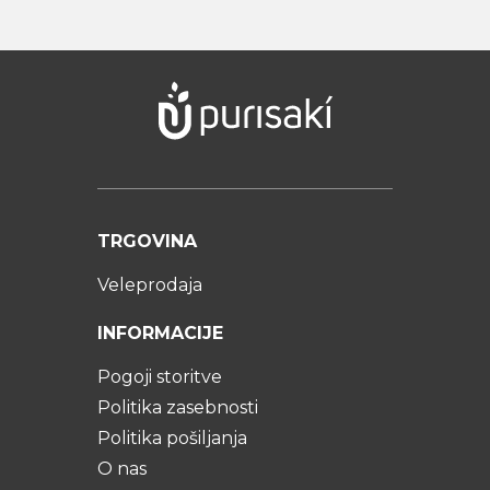
TRGOVINA
Veleprodaja
INFORMACIJE
Pogoji storitve
Politika zasebnosti
Politika pošiljanja
O nas