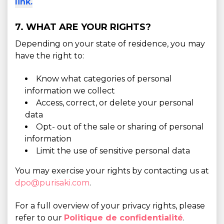
link.
7. WHAT ARE YOUR RIGHTS?
Depending on your state of residence, you may
have the right to:
Know what categories of personal
information we collect
Access, correct, or delete your personal
data
Opt- out of the sale or sharing of personal
information
Limit the use of sensitive personal data
You may exercise your rights by contacting us at
dpo@purisaki.com
.
For a full overview of your privacy rights, please
refer to our
Politique de confidentialité
.