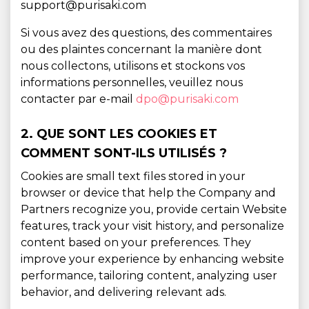
support@purisaki.com
Si vous avez des questions, des commentaires
ou des plaintes concernant la manière dont
nous collectons, utilisons et stockons vos
informations personnelles, veuillez nous
contacter par e-mail
dpo@purisaki.com
2. QUE SONT LES COOKIES ET
COMMENT SONT-ILS UTILISÉS ?
Cookies are small text files stored in your
browser or device that help the Company and
Partners recognize you, provide certain Website
features, track your visit history, and personalize
content based on your preferences. They
improve your experience by enhancing website
performance, tailoring content, analyzing user
behavior, and delivering relevant ads.