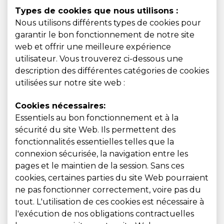
Types de cookies que nous utilisons :
Nous utilisons différents types de cookies pour
garantir le bon fonctionnement de notre site
web et offrir une meilleure expérience
utilisateur. Vous trouverez ci-dessous une
description des différentes catégories de cookies
utilisées sur notre site web :
Cookies nécessaires:
Essentiels au bon fonctionnement et à la
sécurité du site Web. Ils permettent des
fonctionnalités essentielles telles que la
connexion sécurisée, la navigation entre les
pages et le maintien de la session. Sans ces
cookies, certaines parties du site Web pourraient
ne pas fonctionner correctement, voire pas du
tout. L'utilisation de ces cookies est nécessaire à
l'exécution de nos obligations contractuelles