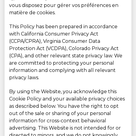
vous disposez pour gérer vos préférences en
matière de cookies.
This Policy has been prepared in accordance
with California Consumer Privacy Act
(CCPA/CPRA), Virginia Consumer Data
Protection Act (VCDPA), Colorado Privacy Act
(CPA), and other relevant state privacy law. We
are committed to protecting your personal
information and complying with all relevant
privacy laws.
By using the Website, you acknowledge this
Cookie Policy and your available privacy choices
as described below. You have the right to opt
out of the sale or sharing of your personal
information for cross-context behavioral
advertising. This Website is not intended for or
directed to minors, and we do not knowingly