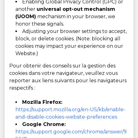
Enabling Global Privacy Control (GPC) or
another
universal opt-out mechanism
(UOOM)
mechanism in your browser, we
honor these signals.
Adjusting your browser settings to accept,
block, or delete cookies. (Note: blocking all
cookies may impact your experience on our
Website.)
Pour obtenir des conseils sur la gestion des
cookies dans votre navigateur, veuillez vous
reporter aux liens suivants pour les navigateurs
respectifs :
Mozilla Firefox:
https://support.mozilla.org/en-US/kb/enable-
and-disable-cookies-website-preferences
Google Chrome:
https://support.google.com/chrome/answer/9