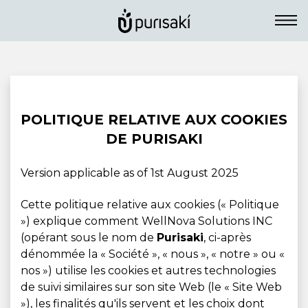
POLITIQUE RELATIVE AUX COOKIES
DE PURISAKI
Version applicable as of 1st August 2025
Cette politique relative aux cookies (« Politique
») explique comment WellNova Solutions INC
(opérant sous le nom de
Purisaki
, ci-après
dénommée la « Société », « nous », « notre » ou «
nos ») utilise les cookies et autres technologies
de suivi similaires sur son site Web (le « Site Web
»), les finalités qu'ils servent et les choix dont