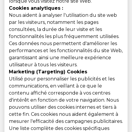
lorsque vous visitez notre site Web.
Cookies analytiques :
Nous aident à analyser l'utilisation du site web
par les visiteurs, notamment les pages
consultées, la durée de leur visite et les
fonctionnalités les plus fréquemment utilisées.
Ces données nous permettent d'améliorer les
performances et les fonctionnalités du site Web,
garantissant ainsi une meilleure expérience
utilisateur à tous les visiteurs.
Marketing (Targeting) Cookies
Utilisé pour personnaliser les publicités et les
communications, en veillant à ce que le
contenu affiché corresponde à vos centres
d'intérêt en fonction de votre navigation. Nous
pouvons utiliser des cookies internes et tiers à
cette fin. Ces cookies nous aident également à
mesurer l'efficacité des campagnes publicitaires.
Une liste complète des cookies spécifiques