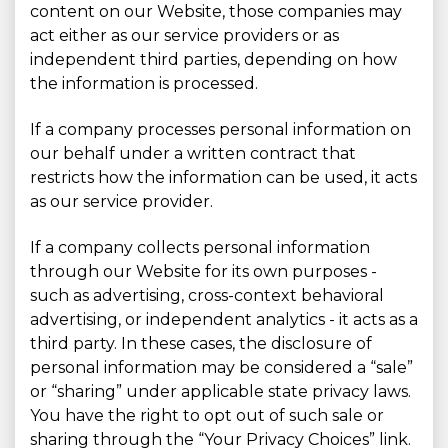
content on our Website, those companies may
act either as our service providers or as
independent third parties, depending on how
the information is processed.
If a company processes personal information on
our behalf under a written contract that
restricts how the information can be used, it acts
as our service provider.
If a company collects personal information
through our Website for its own purposes -
such as advertising, cross-context behavioral
advertising, or independent analytics - it acts as a
third party. In these cases, the disclosure of
personal information may be considered a “sale”
or “sharing” under applicable state privacy laws.
You have the right to opt out of such sale or
sharing through the “Your Privacy Choices” link.