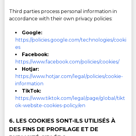
Third parties process personal information in
accordance with their own privacy policies:
Google:
https://policies.google.com/technologies/cooki
es
Facebook:
https://www.facebook.com/policies/cookies/
Hotjar:
https://www.hotjar.com/legal/policies/cookie-
information
TikTok:
https://www.tiktok.com/legal/page/global/tikt
ok-website-cookies-policy/en
6. LES COOKIES SONT-ILS UTILISÉS À
DES FINS DE PROFILAGE ET DE