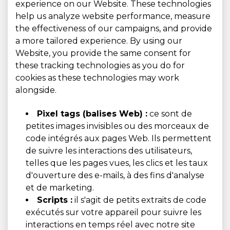
experience on our Website. These technologies
help us analyze website performance, measure
the effectiveness of our campaigns, and provide
a more tailored experience. By using our
Website, you provide the same consent for
these tracking technologies as you do for
cookies as these technologies may work
alongside.
Pixel tags (balises Web) :
ce sont de
petites images invisibles ou des morceaux de
code intégrés aux pages Web. Ils permettent
de suivre les interactions des utilisateurs,
telles que les pages vues, les clics et les taux
d'ouverture des e-mails, à des fins d'analyse
et de marketing.
Scripts :
il s'agit de petits extraits de code
exécutés sur votre appareil pour suivre les
interactions en temps réel avec notre site