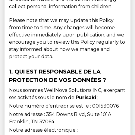
collect personal information from children.
Please note that we may update this Policy
from time to time. Any changes will become
effective immediately upon publication, and we
encourage you to review this Policy regularly to
stay informed about how we manage and
protect your data.
1. QUI EST RESPONSABLE DE LA
PROTECTION DE VOS DONNÉES ?
Nous sommes WellNova Solutions INC, exerçant
ses activités sous le nom de
Purisaki
;
Notre numéro d'entreprise est le : 001530076
Notre adresse : 354 Downs Blvd, Suite 101A
Franklin, TN 37064
Notre adresse électronique :