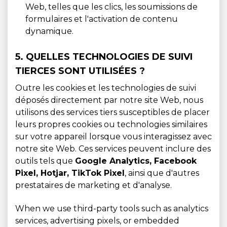
Web, telles que les clics, les soumissions de
formulaires et l'activation de contenu
dynamique.
5. QUELLES TECHNOLOGIES DE SUIVI
TIERCES SONT UTILISÉES ?
Outre les cookies et les technologies de suivi
déposés directement par notre site Web, nous
utilisons des services tiers susceptibles de placer
leurs propres cookies ou technologies similaires
sur votre appareil lorsque vous interagissez avec
notre site Web. Ces services peuvent inclure des
outils tels que
Google Analytics, Facebook
Pixel, Hotjar, TikTok Pixel
, ainsi que d'autres
prestataires de marketing et d'analyse.
When we use third-party tools such as analytics
services, advertising pixels, or embedded