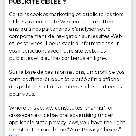
PUBLICITÉ CIBLÉE ?
Certains cookies marketing et publicitaires tiers
utilisés sur notre site Web nous permettent,
ainsi qu'à nos partenaires, d'analyser votre
comportement de navigation sur les sites Web
et les services. Il peut s'agir d'informations sur
vos interactions avec notre site web, nos
publicités et d'autres contenus en ligne.
Sur la base de ces informations, un profil de vos
centres d'intérêt peut être créé afin d'afficher
des publicités et des contenus plus pertinents
pour vous.
Where this activity constitutes “sharing” for
cross-context behavioral advertising under
applicable state privacy laws, you have the right
to opt out through the “Your Privacy Choices”