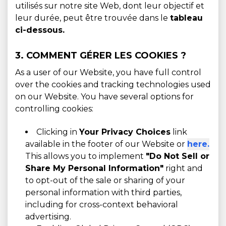
utilisés sur notre site Web, dont leur objectif et
leur durée, peut être trouvée dans le
tableau
ci-dessous.
3. COMMENT GÉRER LES COOKIES ?
As a user of our Website, you have full control
over the cookies and tracking technologies used
on our Website. You have several options for
controlling cookies:
Clicking in
Your Privacy Choices
link
available in the footer of our Website or
here.
This allows you to implement
"Do Not Sell or
Share My Personal Information"
right and
to opt-out of the sale or sharing of your
personal information with third parties,
including for cross-context behavioral
advertising.