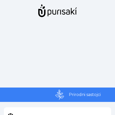
Prirodni sastojci