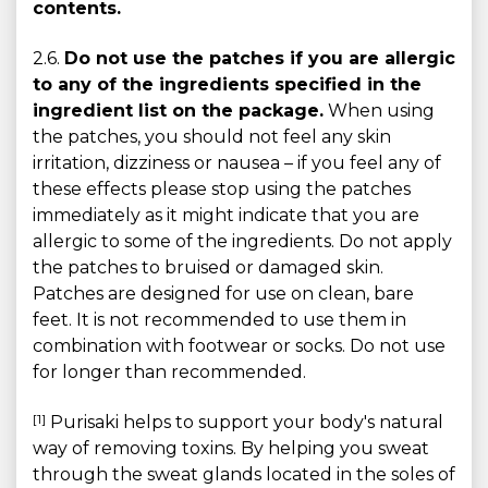
contents.
2.6.
Do not use the patches if you are allergic
to any of the ingredients specified in the
ingredient list on the package.
When using
the patches, you should not feel any skin
irritation, dizziness or nausea – if you feel any of
these effects please stop using the patches
immediately as it might indicate that you are
allergic to some of the ingredients. Do not apply
the patches to bruised or damaged skin.
Patches are designed for use on clean, bare
feet. It is not recommended to use them in
combination with footwear or socks. Do not use
for longer than recommended.
[1]
Purisaki helps to support your body's natural
way of removing toxins. By helping you sweat
through the sweat glands located in the soles of