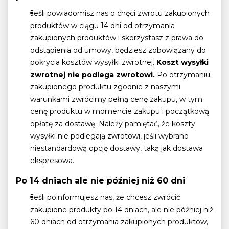
Jeśli powiadomisz nas o chęci zwrotu zakupionych
produktów w ciągu 14 dni od otrzymania
zakupionych produktów i skorzystasz z prawa do
odstąpienia od umowy, będziesz zobowiązany do
pokrycia kosztów wysyłki zwrotnej.
Koszt wysyłki
zwrotnej nie podlega zwrotowi.
Po otrzymaniu
zakupionego produktu zgodnie z naszymi
warunkami zwrócimy pełną cenę zakupu, w tym
cenę produktu w momencie zakupu i początkową
opłatę za dostawę. Należy pamiętać, że koszty
wysyłki nie podlegają zwrotowi, jeśli wybrano
niestandardową opcję dostawy, taką jak dostawa
ekspresowa.
Po 14 dniach ale nie później niż 60 dni
Jeśli poinformujesz nas, że chcesz zwrócić
zakupione produkty po 14 dniach, ale nie później niż
60 dniach od otrzymania zakupionych produktów,