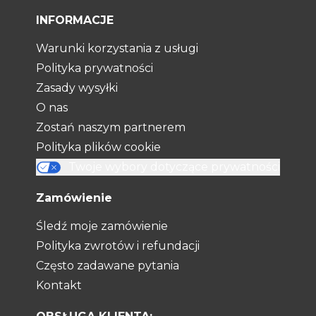
INFORMACJE
Warunki korzystania z usługi
Polityka prywatności
Zasady wysyłki
O nas
Zostań naszym partnerem
Polityka plików cookie
Twoje wybory dotyczące prywatności
Zamówienie
Śledź moje zamówienie
Polityka zwrotów i refundacji
Często zadawane pytania
Kontakt