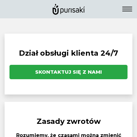
Dział obsługi klienta 24/7
SKONTAKTUJ SIĘ Z NAMI
Zasady zwrotów
Rozumiemy, że czasami można zmienić