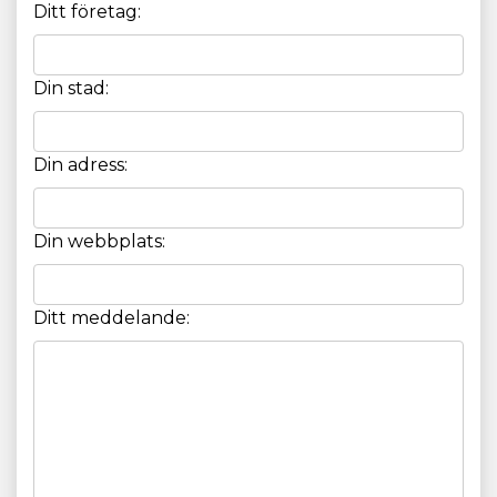
Ditt företag:
Din stad:
Din adress:
Din webbplats:
Ditt meddelande: