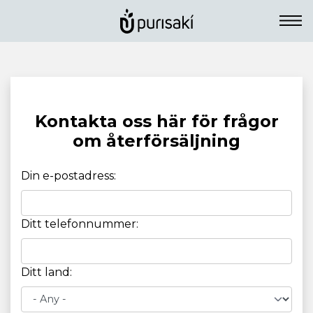
Kontakta oss här för frågor
om återförsäljning
Din e-postadress:
Ditt telefonnummer:
Ditt land: