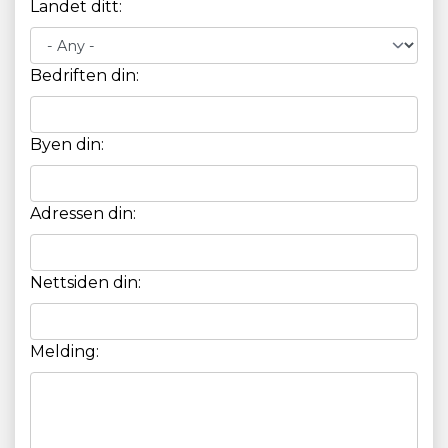
Landet ditt:
Bedriften din:
Byen din:
Adressen din:
Nettsiden din:
Melding: