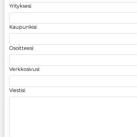
Yrityksesi:
Kaupunkisi:
Osoitteesi:
Verkkosivusi:
Viestisi: