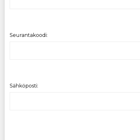
Seurantakoodi:
Sähköposti: