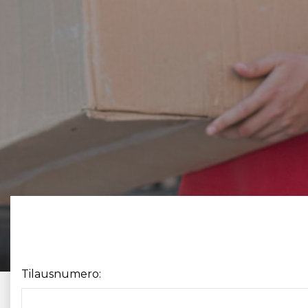
Tilausnumero: