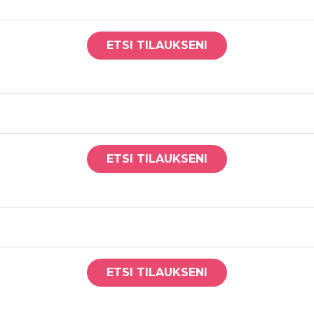
ETSI TILAUKSENI
ETSI TILAUKSENI
ETSI TILAUKSENI