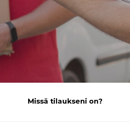
Missä tilaukseni on?