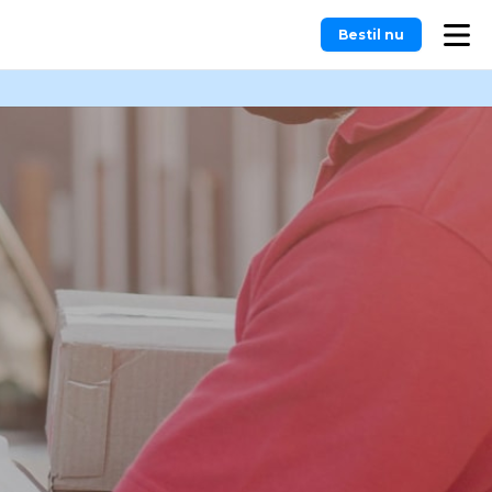
Bestil nu