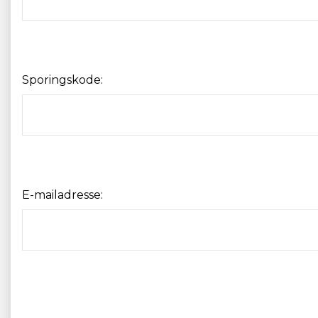
Sporingskode:
E-mailadresse: