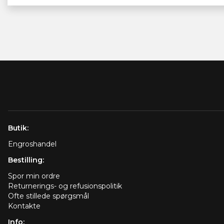
Butik:
Engroshandel
Bestilling:
Spor min ordre
Returnerings- og refusionspolitik
Ofte stillede spørgsmål
Kontakte
Info: