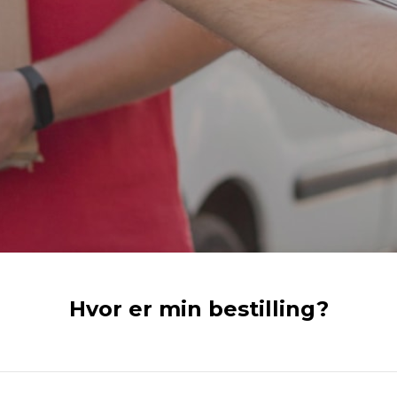
Hvor er min bestilling?