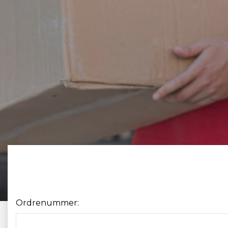
Ordrenummer: