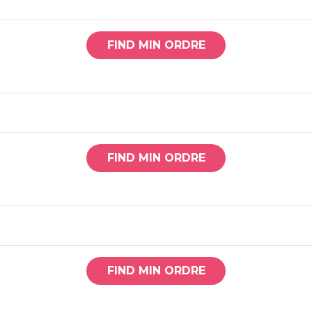
FIND MIN ORDRE
FIND MIN ORDRE
FIND MIN ORDRE