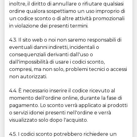
inoltre, il diritto di annullare o rifiutare qualsiasi
ordine qualora sospettiamo un uso improprio di
un codice sconto o di altre attività promozionali
in violazione dei presenti termini.
4.3. Il sito web o noi non saremo responsabili di
eventuali danni indiretti, incidentali o
consequenziali derivanti dall'uso o
dall'impossibilità di usare i codici sconto,
compresi, ma non solo, problemi tecnici o accessi
non autorizzati.
4.4. È necessario inserire il codice ricevuto al
momento dell'ordine online, durante la fase di
pagamento. Lo sconto verrà applicato ai prodotti
o servizi idonei presenti nell'ordine e verrà
visualizzato solo dopo l'acquisto.
4.5. I codici sconto potrebbero richiedere un