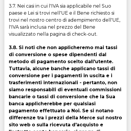
3.7. Nei casi in cui l'IVA sia applicabile nel Suo
paese e Lei si trovi nell'UE e il Bene richiesto si
trovi nel nostro centro di adempimento dell'UE,
l'IVA sarà inclusa nel prezzo del Bene
visualizzato nella pagina di check-out.
3.8. Si noti che non applicheremo mai tassi
di conversione o spese dipendenti dal
metodo di pagamento scelto dall'utente.
Tuttavia, alcune banche applicano tassi di
conversione per i pagamenti in uscita e i
trasferimenti internazionali - pertanto, non
siamo responsabili di eventuali commissioni
bancarie o tassi di conversione che la Sua
banca applicherebbe per qualsiasi
pagamento effettuato a Noi. Se si notano
differenze tra i prezzi della Merce sul nostro
sito web o sulla ricevuta d'acquisto e