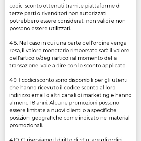
codici sconto ottenuti tramite piattaforme di
terze parti o rivenditori non autorizzati
potrebbero essere considerati non validi e non
possono essere utilizzati.
4.8. Nel caso in cui una parte dell'ordine venga
resa, il valore monetario rimborsato sarà il valore
dell'articolo/degli articoli al momento della
transazione, vale a dire con lo sconto applicato.
4.9. I codici sconto sono disponibili per gli utenti
che hanno ricevuto il codice sconto al loro
indirizzo email o altri canali di marketing e hanno
almeno 18 anni. Alcune promozioni possono
essere limitate a nuovi clienti o a specifiche
posizioni geografiche come indicato nei materiali
promozionali.
4.10. Ci riserviamo il diritto di rifiutare gli ordini