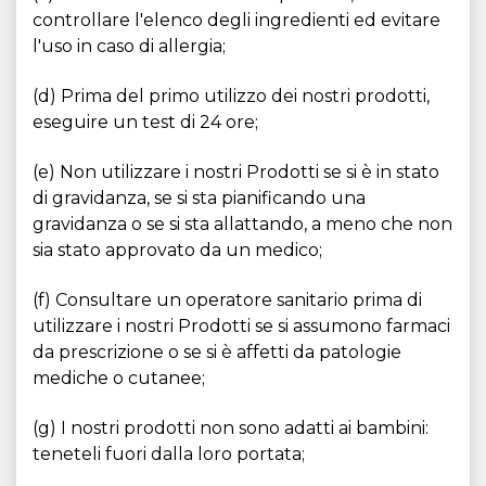
controllare l'elenco degli ingredienti ed evitare
l'uso in caso di allergia;
(d) Prima del primo utilizzo dei nostri prodotti,
eseguire un test di 24 ore;
(e) Non utilizzare i nostri Prodotti se si è in stato
di gravidanza, se si sta pianificando una
gravidanza o se si sta allattando, a meno che non
sia stato approvato da un medico;
(f) Consultare un operatore sanitario prima di
utilizzare i nostri Prodotti se si assumono farmaci
da prescrizione o se si è affetti da patologie
mediche o cutanee;
(g) I nostri prodotti non sono adatti ai bambini:
teneteli fuori dalla loro portata;