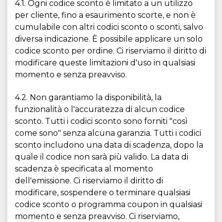
4.1. Ogni codice sconto è limitato a un utilizzo
per cliente, fino a esaurimento scorte, e non è
cumulabile con altri codici sconto o sconti, salvo
diversa indicazione. È possibile applicare un solo
codice sconto per ordine. Ci riserviamo il diritto di
modificare queste limitazioni d'uso in qualsiasi
momento e senza preavviso.
4.2. Non garantiamo la disponibilità, la
funzionalità o l'accuratezza di alcun codice
sconto. Tutti i codici sconto sono forniti "così
come sono" senza alcuna garanzia. Tutti i codici
sconto includono una data di scadenza, dopo la
quale il codice non sarà più valido. La data di
scadenza è specificata al momento
dell'emissione. Ci riserviamo il diritto di
modificare, sospendere o terminare qualsiasi
codice sconto o programma coupon in qualsiasi
momento e senza preavviso. Ci riserviamo,