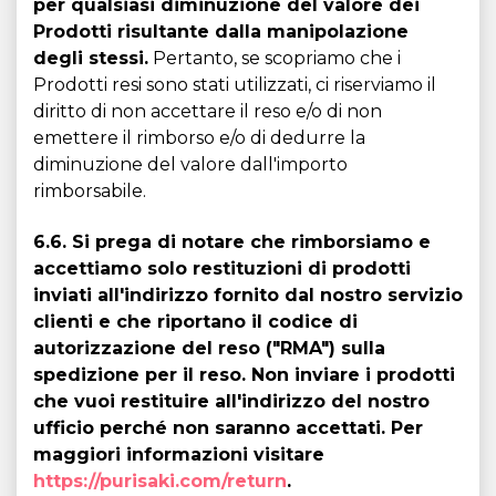
per qualsiasi diminuzione del valore dei
Prodotti risultante dalla manipolazione
degli stessi.
Pertanto, se scopriamo che i
Prodotti resi sono stati utilizzati, ci riserviamo il
diritto di non accettare il reso e/o di non
emettere il rimborso e/o di dedurre la
diminuzione del valore dall'importo
rimborsabile.
6.6. Si prega di notare che rimborsiamo e
accettiamo solo restituzioni di prodotti
inviati all'indirizzo fornito dal nostro servizio
clienti e che riportano il codice di
autorizzazione del reso ("RMA") sulla
spedizione per il reso. Non inviare i prodotti
che vuoi restituire all'indirizzo del nostro
ufficio perché non saranno accettati. Per
maggiori informazioni visitare
https://purisaki.com/return
.