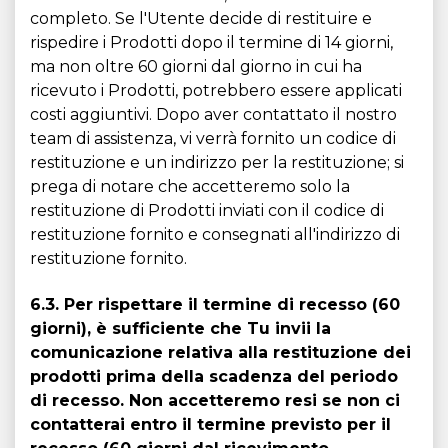
completo. Se l'Utente decide di restituire e
rispedire i Prodotti dopo il termine di 14 giorni,
ma non oltre 60 giorni dal giorno in cui ha
ricevuto i Prodotti, potrebbero essere applicati
costi aggiuntivi. Dopo aver contattato il nostro
team di assistenza, vi verrà fornito un codice di
restituzione e un indirizzo per la restituzione; si
prega di notare che accetteremo solo la
restituzione di Prodotti inviati con il codice di
restituzione fornito e consegnati all'indirizzo di
restituzione fornito.
6.3. Per rispettare il termine di recesso (60
giorni), è sufficiente che Tu invii la
comunicazione relativa alla restituzione dei
prodotti prima della scadenza del periodo
di recesso. Non accetteremo resi se non ci
contatterai entro il termine previsto per il