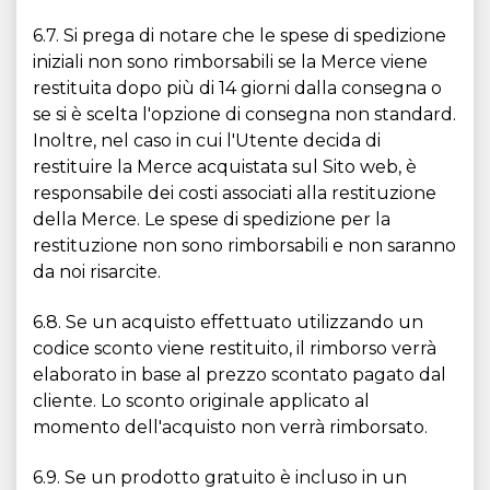
6.7. Si prega di notare che le spese di spedizione
iniziali non sono rimborsabili se la Merce viene
restituita dopo più di 14 giorni dalla consegna o
se si è scelta l'opzione di consegna non standard.
Inoltre, nel caso in cui l'Utente decida di
restituire la Merce acquistata sul Sito web, è
responsabile dei costi associati alla restituzione
della Merce. Le spese di spedizione per la
restituzione non sono rimborsabili e non saranno
da noi risarcite.
6.8. Se un acquisto effettuato utilizzando un
codice sconto viene restituito, il rimborso verrà
elaborato in base al prezzo scontato pagato dal
cliente. Lo sconto originale applicato al
momento dell'acquisto non verrà rimborsato.
6.9. Se un prodotto gratuito è incluso in un