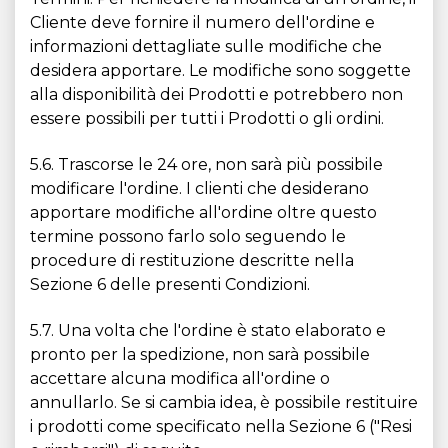
Cliente deve fornire il numero dell'ordine e
informazioni dettagliate sulle modifiche che
desidera apportare. Le modifiche sono soggette
alla disponibilità dei Prodotti e potrebbero non
essere possibili per tutti i Prodotti o gli ordini.
5.6. Trascorse le 24 ore, non sarà più possibile
modificare l'ordine. I clienti che desiderano
apportare modifiche all'ordine oltre questo
termine possono farlo solo seguendo le
procedure di restituzione descritte nella
Sezione 6 delle presenti Condizioni.
5.7. Una volta che l'ordine è stato elaborato e
pronto per la spedizione, non sarà possibile
accettare alcuna modifica all'ordine o
annullarlo. Se si cambia idea, è possibile restituire
i prodotti come specificato nella Sezione 6 ("Resi