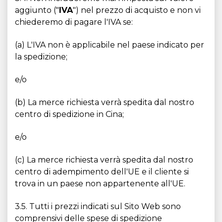
aggiunto ("
IVA
") nel prezzo di acquisto e non vi
chiederemo di pagare l'IVA se:
(a) L'IVA non è applicabile nel paese indicato per
la spedizione;
e/o
(b) La merce richiesta verrà spedita dal nostro
centro di spedizione in Cina;
e/o
(c) La merce richiesta verrà spedita dal nostro
centro di adempimento dell'UE e il cliente si
trova in un paese non appartenente all'UE.
3.5. Tutti i prezzi indicati sul Sito Web sono
comprensivi delle spese di spedizione