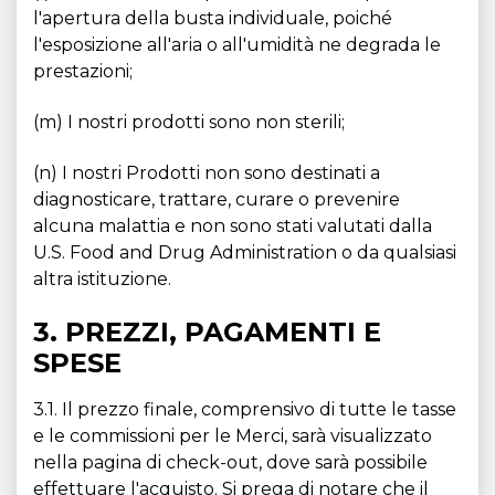
l'apertura della busta individuale, poiché
l'esposizione all'aria o all'umidità ne degrada le
prestazioni;
(m) I nostri prodotti sono non sterili;
(n) I nostri Prodotti non sono destinati a
diagnosticare, trattare, curare o prevenire
alcuna malattia e non sono stati valutati dalla
U.S. Food and Drug Administration o da qualsiasi
altra istituzione.
3. PREZZI, PAGAMENTI E
SPESE
3.1. Il prezzo finale, comprensivo di tutte le tasse
e le commissioni per le Merci, sarà visualizzato
nella pagina di check-out, dove sarà possibile
effettuare l'acquisto. Si prega di notare che il