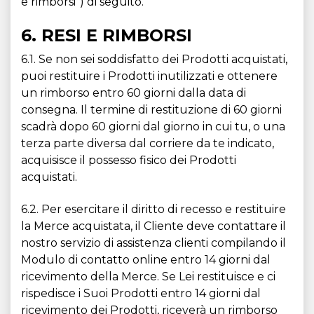
e rimborsi") di seguito.
6. RESI E RIMBORSI
6.1. Se non sei soddisfatto dei Prodotti acquistati,
puoi restituire i Prodotti inutilizzati e ottenere
un rimborso entro 60 giorni dalla data di
consegna. Il termine di restituzione di 60 giorni
scadrà dopo 60 giorni dal giorno in cui tu, o una
terza parte diversa dal corriere da te indicato,
acquisisce il possesso fisico dei Prodotti
acquistati.
6.2. Per esercitare il diritto di recesso e restituire
la Merce acquistata, il Cliente deve contattare il
nostro servizio di assistenza clienti compilando il
Modulo di contatto online entro 14 giorni dal
ricevimento della Merce. Se Lei restituisce e ci
rispedisce i Suoi Prodotti entro 14 giorni dal
ricevimento dei Prodotti, riceverà un rimborso