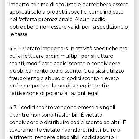
importo minimo di acquisto e potrebbero essere
applicati solo a prodotti specifici come indicato
nell'offerta promozionale. Alcuni codici
potrebbero non essere validi per la spedizione o
le tasse.
4.6. È vietato impegnarsi in attività specifiche, tra
cui effettuare ordini multipli per sfruttare
sconti, modificare codici sconto o condividere
pubblicamente codici sconto. Qualsiasi utilizzo
fraudolento o abuso di codici sconto rilevato
può comportare la perdita degli sconti e
l'attivazione di potenziali azioni legali.
4.7. I codici sconto vengono emessi a singoli
utenti e non sono trasferibili. È vietato
condividere o distribuire codici sconto ad altri. È
severamente vietato rivendere, ridistribuire o
altrimenti rendere disponibili codici sconto. I