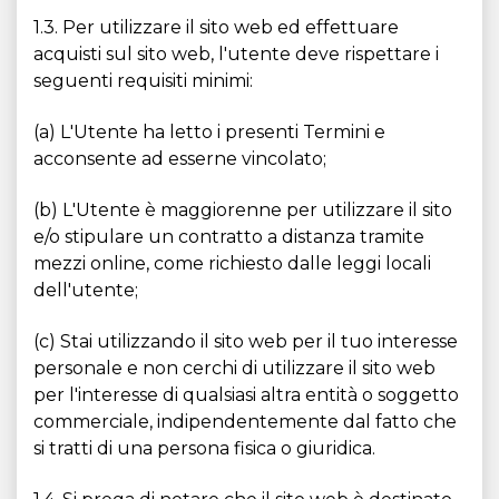
1.3. Per utilizzare il sito web ed effettuare
acquisti sul sito web, l'utente deve rispettare i
seguenti requisiti minimi:
(a) L'Utente ha letto i presenti Termini e
acconsente ad esserne vincolato;
(b) L'Utente è maggiorenne per utilizzare il sito
e/o stipulare un contratto a distanza tramite
mezzi online, come richiesto dalle leggi locali
dell'utente;
(c) Stai utilizzando il sito web per il tuo interesse
personale e non cerchi di utilizzare il sito web
per l'interesse di qualsiasi altra entità o soggetto
commerciale, indipendentemente dal fatto che
si tratti di una persona fisica o giuridica.