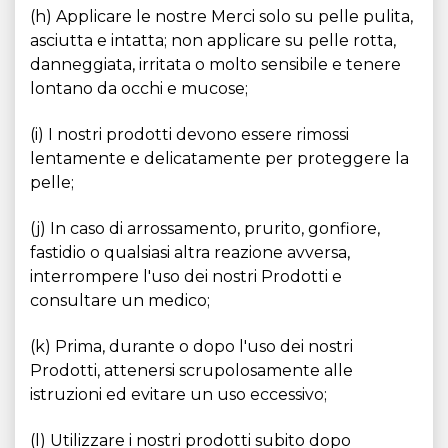
(h) Applicare le nostre Merci solo su pelle pulita,
asciutta e intatta; non applicare su pelle rotta,
danneggiata, irritata o molto sensibile e tenere
lontano da occhi e mucose;
(i) I nostri prodotti devono essere rimossi
lentamente e delicatamente per proteggere la
pelle;
(j) In caso di arrossamento, prurito, gonfiore,
fastidio o qualsiasi altra reazione avversa,
interrompere l'uso dei nostri Prodotti e
consultare un medico;
(k) Prima, durante o dopo l'uso dei nostri
Prodotti, attenersi scrupolosamente alle
istruzioni ed evitare un uso eccessivo;
(l) Utilizzare i nostri prodotti subito dopo