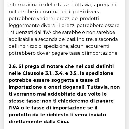
internazionali e delle tasse. Tuttavia, si prega di
notare che i consumatori di paesi diversi
potrebbero vedere i prezzi dei prodotti
leggermente diversi - i prezzi potrebbero essere
influenzati dall'IVA che sarebbe o non sarebbe
applicabile a seconda dei casi. Inoltre, a seconda
dell'indirizzo di spedizione, alcuni acquirenti
potrebbero dover pagare tasse di importazione.
3.6. Si prega di notare che nei casi definiti
nelle Clausole 3.1., 3.4. e 3.5., la spedizione
potrebbe essere soggetta a tasse di
importazione e oneri doganali. Tuttavia, non
ti verranno mai addebitate due volte le
stesse tasse: non ti chiederemo di pagare
l'IVA o le tasse di importazione se il
prodotto da te richiesto ti verrà inviato
direttamente dalla Cina.