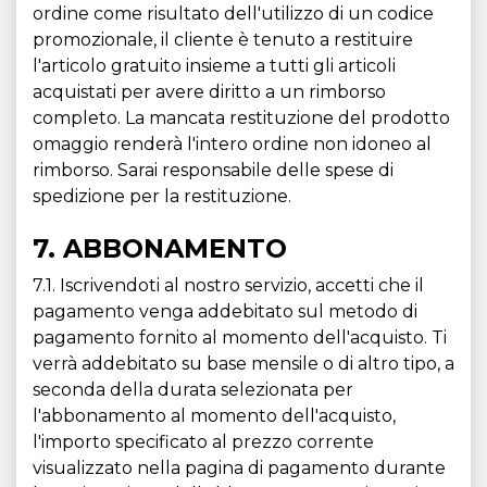
ordine come risultato dell'utilizzo di un codice
promozionale, il cliente è tenuto a restituire
l'articolo gratuito insieme a tutti gli articoli
acquistati per avere diritto a un rimborso
completo. La mancata restituzione del prodotto
omaggio renderà l'intero ordine non idoneo al
rimborso. Sarai responsabile delle spese di
spedizione per la restituzione.
7. ABBONAMENTO
7.1. Iscrivendoti al nostro servizio, accetti che il
pagamento venga addebitato sul metodo di
pagamento fornito al momento dell'acquisto. Ti
verrà addebitato su base mensile o di altro tipo, a
seconda della durata selezionata per
l'abbonamento al momento dell'acquisto,
l'importo specificato al prezzo corrente
visualizzato nella pagina di pagamento durante