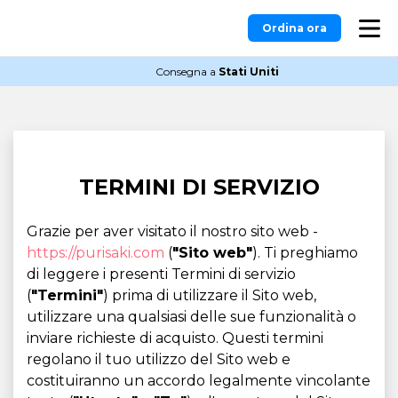
Ordina ora
Consegna a
Stati Uniti
TERMINI DI SERVIZIO
Grazie per aver visitato il nostro sito web -
https://purisaki.com
(
"Sito web"
). Ti preghiamo
di leggere i presenti Termini di servizio
(
"Termini"
) prima di utilizzare il Sito web,
utilizzare una qualsiasi delle sue funzionalità o
inviare richieste di acquisto. Questi termini
regolano il tuo utilizzo del Sito web e
costituiranno un accordo legalmente vincolante