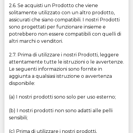
2.6. Se acquisti un Prodotto che viene
solitamente utilizzato con un altro prodotto,
assicurati che siano compatibili. I nostri Prodotti
sono progettati per funzionare insieme e
potrebbero non essere compatibili con quelli di
altri marchi o venditori.
2.7. Prima di utilizzare i nostri Prodotti, leggere
attentamente tutte le istruzioni o le avvertenze.
Le seguenti informazioni sono fornite in
aggiunta a qualsiasi istruzione o avvertenza
disponibile:
(a) I nostri prodotti sono solo per uso esterno;
(b) I nostri prodotti non sono adatti alle pelli
sensibili;
(c) Prima di utilizzare i nostri prodotti,