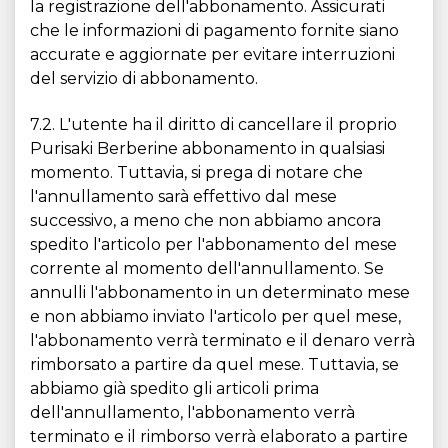
la registrazione dell'abbonamento. Assicurati
che le informazioni di pagamento fornite siano
accurate e aggiornate per evitare interruzioni
del servizio di abbonamento.
7.2. L'utente ha il diritto di cancellare il proprio
Purisaki Berberine abbonamento in qualsiasi
momento. Tuttavia, si prega di notare che
l'annullamento sarà effettivo dal mese
successivo, a meno che non abbiamo ancora
spedito l'articolo per l'abbonamento del mese
corrente al momento dell'annullamento. Se
annulli l'abbonamento in un determinato mese
e non abbiamo inviato l'articolo per quel mese,
l'abbonamento verrà terminato e il denaro verrà
rimborsato a partire da quel mese. Tuttavia, se
abbiamo già spedito gli articoli prima
dell'annullamento, l'abbonamento verrà
terminato e il rimborso verrà elaborato a partire