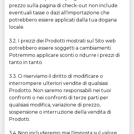
prezzo sulla pagina di check-out non include
eventuali tasse o dazi all'importazione che
potrebbero essere applicati dalla tua dogana
locale.
3.2. I prezzi dei Prodotti mostrati sul Sito web
potrebbero essere soggetti a cambiamenti.
Potremmo applicare sconti o ridurre i prezzi di
tanto in tanto.
3.3. Ci riserviamo il diritto di modificare o
interrompere ulteriori vendite di qualsiasi
Prodotto. Non saremo responsabili nei tuoi
confronti o nei confronti di terze parti per
qualsiasi modifica, variazione di prezzo,
sospensione o interruzione della vendita di
Prodotti.
3.4. Non includeremo mai l'imposta sul valore