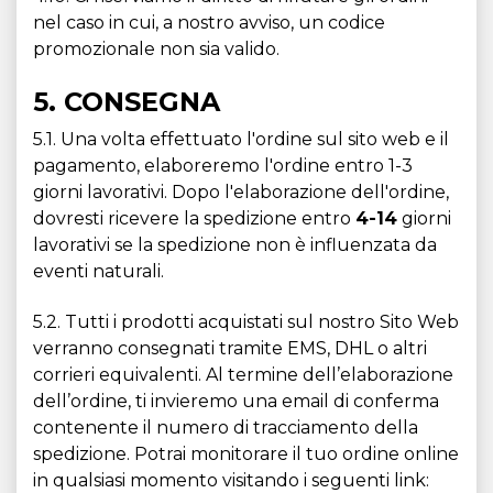
nel caso in cui, a nostro avviso, un codice
promozionale non sia valido.
5. CONSEGNA
5.1. Una volta effettuato l'ordine sul sito web e il
pagamento, elaboreremo l'ordine entro 1-3
giorni lavorativi. Dopo l'elaborazione dell'ordine,
dovresti ricevere la spedizione entro
4-14
giorni
lavorativi se la spedizione non è influenzata da
eventi naturali.
5.2. Tutti i prodotti acquistati sul nostro Sito Web
verranno consegnati tramite EMS, DHL o altri
corrieri equivalenti. Al termine dell’elaborazione
dell’ordine, ti invieremo una email di conferma
contenente il numero di tracciamento della
spedizione. Potrai monitorare il tuo ordine online
in qualsiasi momento visitando i seguenti link: