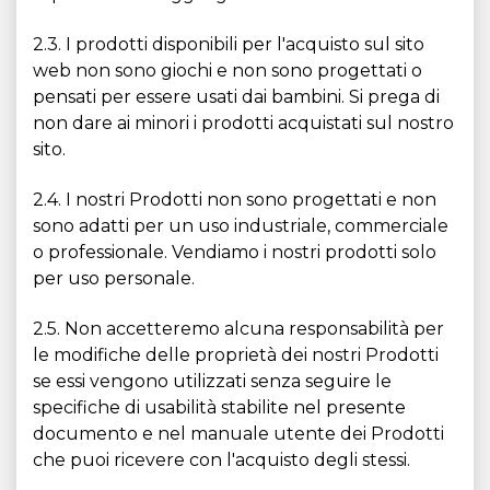
2.3. I prodotti disponibili per l'acquisto sul sito
web non sono giochi e non sono progettati o
pensati per essere usati dai bambini. Si prega di
non dare ai minori i prodotti acquistati sul nostro
sito.
2.4. I nostri Prodotti non sono progettati e non
sono adatti per un uso industriale, commerciale
o professionale. Vendiamo i nostri prodotti solo
per uso personale.
2.5. Non accetteremo alcuna responsabilità per
le modifiche delle proprietà dei nostri Prodotti
se essi vengono utilizzati senza seguire le
specifiche di usabilità stabilite nel presente
documento e nel manuale utente dei Prodotti
che puoi ricevere con l'acquisto degli stessi.