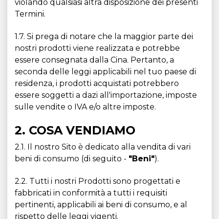
violando qualsiasi altra disposizione dei presenti
Termini.
1.7. Si prega di notare che la maggior parte dei
nostri prodotti viene realizzata e potrebbe
essere consegnata dalla Cina. Pertanto, a
seconda delle leggi applicabili nel tuo paese di
residenza, i prodotti acquistati potrebbero
essere soggetti a dazi all'importazione, imposte
sulle vendite o IVA e/o altre imposte.
2. COSA VENDIAMO
2.1. Il nostro Sito è dedicato alla vendita di vari
beni di consumo (di seguito -
"Beni"
).
2.2. Tutti i nostri Prodotti sono progettati e
fabbricati in conformità a tutti i requisiti
pertinenti, applicabili ai beni di consumo, e al
rispetto delle leggi vigenti.