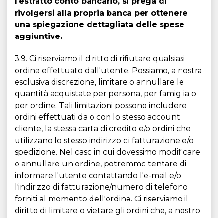
l'estratto conto bancario, si prega di
rivolgersi alla propria banca per ottenere
una spiegazione dettagliata delle spese
aggiuntive.
3.9. Ci riserviamo il diritto di rifiutare qualsiasi
ordine effettuato dall'utente. Possiamo, a nostra
esclusiva discrezione, limitare o annullare le
quantità acquistate per persona, per famiglia o
per ordine. Tali limitazioni possono includere
ordini effettuati da o con lo stesso account
cliente, la stessa carta di credito e/o ordini che
utilizzano lo stesso indirizzo di fatturazione e/o
spedizione. Nel caso in cui dovessimo modificare
o annullare un ordine, potremmo tentare di
informare l'utente contattando l'e-mail e/o
l'indirizzo di fatturazione/numero di telefono
forniti al momento dell'ordine. Ci riserviamo il
diritto di limitare o vietare gli ordini che, a nostro