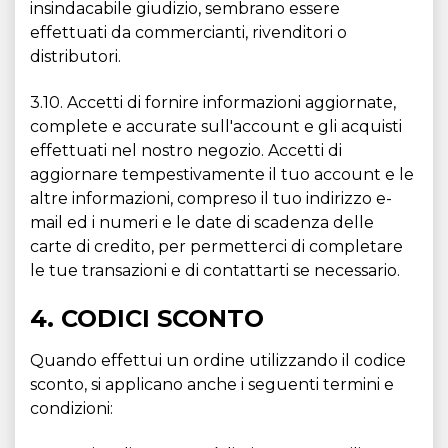
insindacabile giudizio, sembrano essere
effettuati da commercianti, rivenditori o
distributori.
3.10. Accetti di fornire informazioni aggiornate,
complete e accurate sull'account e gli acquisti
effettuati nel nostro negozio. Accetti di
aggiornare tempestivamente il tuo account e le
altre informazioni, compreso il tuo indirizzo e-
mail ed i numeri e le date di scadenza delle
carte di credito, per permetterci di completare
le tue transazioni e di contattarti se necessario.
4. CODICI SCONTO
Quando effettui un ordine utilizzando il codice
sconto, si applicano anche i seguenti termini e
condizioni: