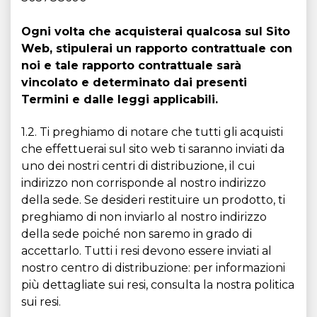
Ogni volta che acquisterai qualcosa sul Sito
Web, stipulerai un rapporto contrattuale con
noi e tale rapporto contrattuale sarà
vincolato e determinato dai presenti
Termini e dalle leggi applicabili.
1.2. Ti preghiamo di notare che tutti gli acquisti
che effettuerai sul sito web ti saranno inviati da
uno dei nostri centri di distribuzione, il cui
indirizzo non corrisponde al nostro indirizzo
della sede. Se desideri restituire un prodotto, ti
preghiamo di non inviarlo al nostro indirizzo
della sede poiché non saremo in grado di
accettarlo. Tutti i resi devono essere inviati al
nostro centro di distribuzione: per informazioni
più dettagliate sui resi, consulta la nostra politica
sui resi.