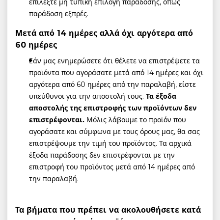
επιλέξτε μη τυπική επιλογή παράδοσης, όπως
παράδοση εξπρές.
Μετά από 14 ημέρες αλλά όχι αργότερα από
60 ημέρες
Εάν μας ενημερώσετε ότι θέλετε να επιστρέψετε τα
προϊόντα που αγοράσατε μετά από 14 ημέρες και όχι
αργότερα από 60 ημέρες από την παραλαβή, είστε
υπεύθυνοι για την αποστολή τους.
Τα έξοδα
αποστολής της επιστροφής των προϊόντων δεν
επιστρέφονται.
Μόλις λάβουμε το προϊόν που
αγοράσατε και σύμφωνα με τους όρους μας, θα σας
επιστρέψουμε την τιμή του προϊόντος. Τα αρχικά
έξοδα παράδοσης δεν επιστρέφονται με την
επιστροφή του προϊόντος μετά από 14 ημέρες από
την παραλαβή.
Τα βήματα που πρέπει να ακολουθήσετε κατά