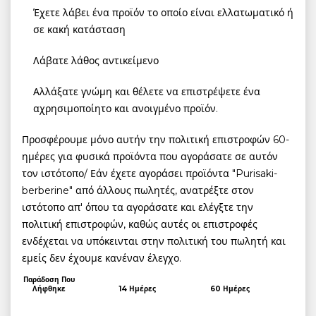
Έχετε λάβει ένα προϊόν το οποίο είναι ελλατωματικό ή
σε κακή κατάσταση
Λάβατε λάθος αντικείμενο
Αλλάξατε γνώμη και θέλετε να επιστρέψετε ένα
αχρησιμοποίητο και ανοιγμένο προϊόν.
Προσφέρουμε μόνο αυτήν την πολιτική επιστροφών 60-
ημέρες για φυσικά προϊόντα που αγοράσατε σε αυτόν
τον ιστότοπο/ Εάν έχετε αγοράσει προϊόντα "Purisaki-
berberine" από άλλους πωλητές, ανατρέξτε στον
ιστότοπο απ' όπου τα αγοράσατε και ελέγξτε την
πολιτική επιστροφών, καθώς αυτές οι επιστροφές
ενδέχεται να υπόκεινται στην πολιτική του πωλητή και
εμείς δεν έχουμε κανέναν έλεγχο.
Παράδοση Που
Λήφθηκε
14 Ημέρες
60 Ημέρες