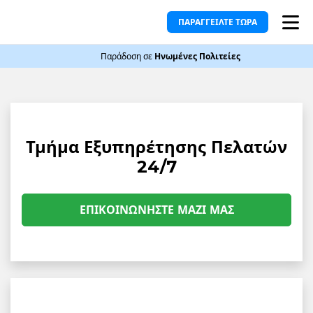
ΠΑΡΑΓΓΕΙΛΤΕ ΤΩΡΑ
Παράδοση σε
Ηνωμένες Πολιτείες
Τμήμα Εξυπηρέτησης Πελατών
24/7
ΕΠΙΚΟΙΝΩΝΉΣΤΕ ΜΑΖΊ ΜΑΣ