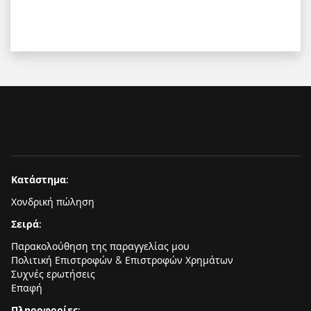
Κατάστημα:
Χονδρική πώληση
Σειρά:
Παρακολούθηση της παραγγελίας μου
Πολιτική Επιστροφών & Επιστροφών Χρημάτων
Συχνές ερωτήσεις
Επαφή
Πληροφορίες: