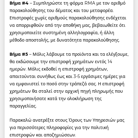
Βήμα #4
– Συμπληρώστε τη φόρμα RMA με τον αριθμό
παρακολούθησης του δέματος και του μεταφορέα.
Επιστροφές χωρίς αριθμούς παρακολούθησης ενδέχεται
να απορριφθούν από την αποθήκη μας, βεβαιωθείτε ότι
χρησιμοποιείτε συστημένη αλληλογραφία, ή άλλη
μέθοδο αποστολής, με δυνατότητα παρακολούθησης.
Βήμα #5
– Μόλις λάβουμε τα προϊόντα και τα ελέγξουμε,
θα εκδώσουμε την επιστροφή χρημάτων εντός 14
ημερών. Μόλις εκδοθεί η επιστροφή χρημάτων,
απαιτούνται συνήθως έως και 3-5 εργάσιμες ημέρες για
να εμφανιστεί το ποσό στην τράπεζά σας. Η επιστροφή
χρημάτων θα σταλεί στην αρχική πηγή πληρωμής που
χρησιμοποιήσατε κατά την ολοκλήρωση της
παραγγελίας.
Παρακαλώ ανατρέξτε στους Όρους των Υπηρεσιών μας
για περισσότερες πληροφορίες για την πολιτική
επιστροφών και αποζημιώσεων.