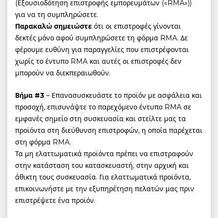
(Εξουσιοδότηση επιστροφής εμπορευμάτων («RMA»))
για να τη συμπληρώσετε.
Παρακαλώ σημειώστε
ότι οι επιστροφές γίνονται
δεκτές μόνο αφού συμπληρώσετε τη φόρμα RMA. Δε
φέρουμε ευθύνη για παραγγελίες που επιστρέφονται
χωρίς το έντυπο RMA και αυτές οι επιστροφές δεν
μπορούν να διεκπεραιωθούν.
Βήμα #3
– Επανασυσκευάστε το προϊόν με ασφάλεια και
προσοχή, επισυνάψτε το παρεχόμενο έντυπο RMA σε
εμφανές σημείο στη συσκευασία και στείλτε μας τα
προϊόντα στη διεύθυνση επιστροφών, η οποία παρέχεται
στη φόρμα RMA.
Τα μη ελαττωματικά προϊόντα πρέπει να επιστραφούν
στην κατάσταση του κατασκευαστή, στην αρχική και
άθικτη τους συσκευασία. Για ελαττωματικά προϊόντα,
επικοινωνήστε με την εξυπηρέτηση πελατών μας πριν
επιστρέψετε ένα προϊόν.