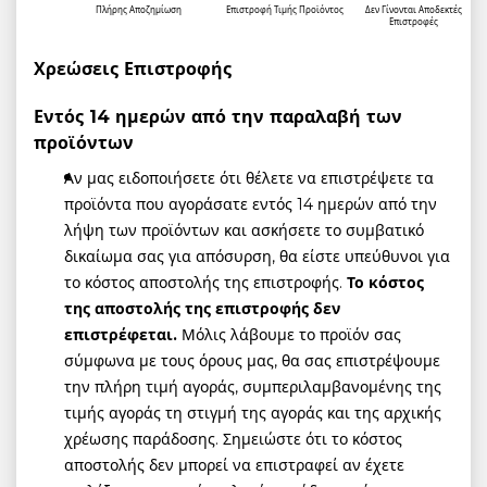
Πλήρης Αποζημίωση
Επιστροφή Τιμής Προϊόντος
Δεν Γίνονται Αποδεκτές
Επιστροφές
Χρεώσεις Επιστροφής
Εντός 14 ημερών από την παραλαβή των
προϊόντων
Αν μας ειδοποιήσετε ότι θέλετε να επιστρέψετε τα
προϊόντα που αγοράσατε εντός 14 ημερών από την
λήψη των προϊόντων και ασκήσετε το συμβατικό
δικαίωμα σας για απόσυρση, θα είστε υπεύθυνοι για
το κόστος αποστολής της επιστροφής.
Το κόστος
της αποστολής της επιστροφής δεν
επιστρέφεται.
Μόλις λάβουμε το προϊόν σας
σύμφωνα με τους όρους μας, θα σας επιστρέψουμε
την πλήρη τιμή αγοράς, συμπεριλαμβανομένης της
τιμής αγοράς τη στιγμή της αγοράς και της αρχικής
χρέωσης παράδοσης. Σημειώστε ότι το κόστος
αποστολής δεν μπορεί να επιστραφεί αν έχετε