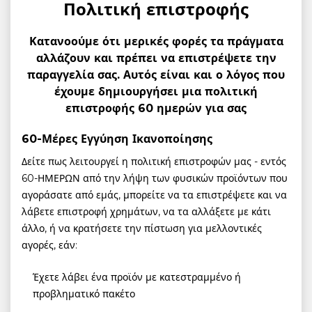
Πολιτική επιστροφής
Κατανοούμε ότι μερικές φορές τα πράγματα
αλλάζουν και πρέπει να επιστρέψετε την
παραγγελία σας. Αυτός είναι και ο λόγος που
έχουμε δημιουργήσει μια πολιτική
επιστροφής 60 ημερών για σας
60-Μέρες Εγγύηση Ικανοποίησης
Δείτε πως λειτουργεί η πολιτική επιστροφών μας - εντός
60-ΗΜΕΡΩΝ από την λήψη των φυσικών προϊόντων που
αγοράσατε από εμάς, μπορείτε να τα επιστρέψετε και να
λάβετε επιστροφή χρημάτων, να τα αλλάξετε με κάτι
άλλο, ή να κρατήσετε την πίστωση για μελλοντικές
αγορές, εάν:
Έχετε λάβει ένα προϊόν με κατεστραμμένο ή
προβληματικό πακέτο