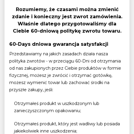
Rozumiemy, że czasami można zmienić
zdanie i konieczny jest zwrot zamówienia.
Właśnie dlatego przygotowaliśmy dla
Ciebie 60-dniową politykę zwrotu towaru.
60-Days dniowa gwarancja satysfakcji
Przedstawiamy na jakich zasadach działa nasza
polityka zwrotów - w przeciągu 60-Dni od otrzymania
od nas zakupionych przez Ciebie produktów w formie
fizycznej, możesz je zwrócić i otrzymać gotówkę,
możesz wymienić towar lub zachować środki na
przyszłe zakupy, jeśli:
Otrzymałeś produkt w uszkodzonym lub
zanieczyszczonym opakowaniu;
Otrzymałeś produkt, który jest wadliwy lub posiada
jakiekolwiek inne uszkodzenia;