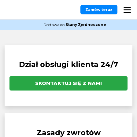
Zamów teraz
Dostawa do
Stany Zjednoczone
Dział obsługi klienta 24/7
SKONTAKTUJ SIĘ Z NAMI
Zasady zwrotów