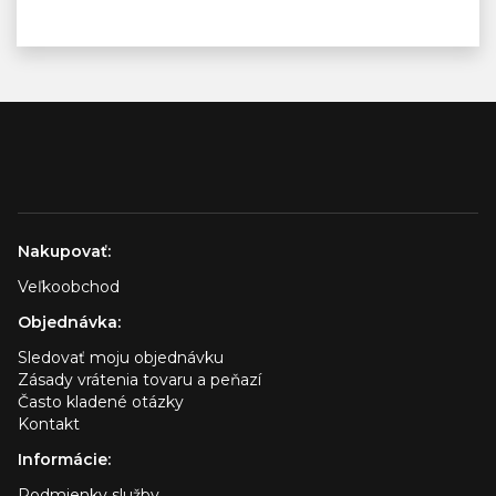
Nakupovať:
Veľkoobchod
Objednávka:
Sledovať moju objednávku
Zásady vrátenia tovaru a peňazí
Často kladené otázky
Kontakt
Informácie:
Podmienky služby