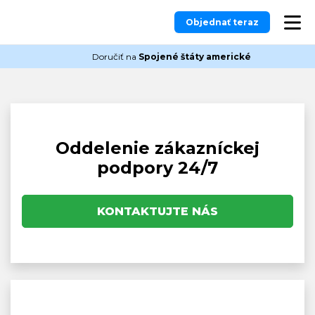
Objednať teraz
Doručiť na
Spojené štáty americké
Oddelenie zákazníckej
podpory 24/7
KONTAKTUJTE NÁS