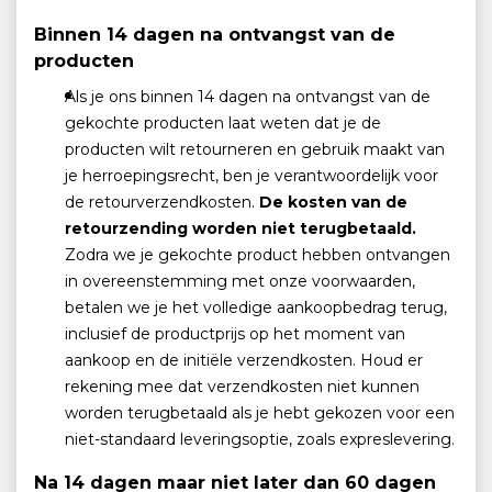
Binnen 14 dagen na ontvangst van de
producten
Als je ons binnen 14 dagen na ontvangst van de
gekochte producten laat weten dat je de
producten wilt retourneren en gebruik maakt van
je herroepingsrecht, ben je verantwoordelijk voor
de retourverzendkosten.
De kosten van de
retourzending worden niet terugbetaald.
Zodra we je gekochte product hebben ontvangen
in overeenstemming met onze voorwaarden,
betalen we je het volledige aankoopbedrag terug,
inclusief de productprijs op het moment van
aankoop en de initiële verzendkosten. Houd er
rekening mee dat verzendkosten niet kunnen
worden terugbetaald als je hebt gekozen voor een
niet-standaard leveringsoptie, zoals expreslevering.
Na 14 dagen maar niet later dan 60 dagen