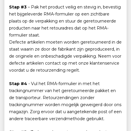
Stap #3
– Pak het product veilig en stevig in, bevestig
het bijgeleverde RMA-formulier op een zichtbare
plaats op de verpakking en stuur de geretourneerde
producten naar het retouradres dat op het RMA-
formulier staat.
Defecte artikelen moeten worden geretourneerd in de
staat waarin ze door de fabrikant zijn geproduceerd, in
de originele en onbeschadigde verpakking. Neem voor
defecte artikelen contact op met onze klantenservice
voordat u de retourzending regelt.
Stap #4
- Vul het RMA-formulier in met het
trackingnummer van het geretourneerde pakket en
de transporteur. Retourzendingen zonder
trackingnummer worden mogelijk geweigerd door ons
magazijn. Zorg ervoor dat u aangetekende post of een
andere traceerbare verzendmethode gebruikt.