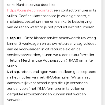
onze klantenservice door hier
https://purisaki.com/contact
een contactformulier in te
vullen. Geef de klantenservice je volledige naam, e-
mailadres, bestelnummer en een korte beschrijving
van de reden waarom je het product wilt retourneren.
Stap #2
- Onze klantenservice beantwoordt uw vraag
binnen 3 werkdagen en als uw retouraanvraag voldoet
aan de voorwaarden in dit retourbeleid en de
servicevoorwaarden, sturen we u een retourformulier
(Return Merchandise Authorisation ('RMA')) om in te
vullen.
Let op
, retourzendingen worden alleen geaccepteerd
na het invullen van het RMA-formulier. Wij zijn niet
aansprakelijk voor bestellingen die zijn verzonden
zonder vooraf het RMA-formulier in te vullen en
dergelijke retourzendingen kunnen niet worden
verwerkt.