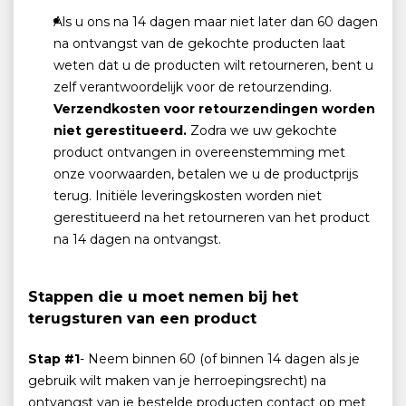
Als u ons na 14 dagen maar niet later dan 60 dagen
na ontvangst van de gekochte producten laat
weten dat u de producten wilt retourneren, bent u
zelf verantwoordelijk voor de retourzending.
Verzendkosten voor retourzendingen worden
niet gerestitueerd.
Zodra we uw gekochte
product ontvangen in overeenstemming met
onze voorwaarden, betalen we u de productprijs
terug. Initiële leveringskosten worden niet
gerestitueerd na het retourneren van het product
na 14 dagen na ontvangst.
Stappen die u moet nemen bij het
terugsturen van een product
Stap #1
- Neem binnen 60 (of binnen 14 dagen als je
gebruik wilt maken van je herroepingsrecht) na
ontvangst van je bestelde producten contact op met