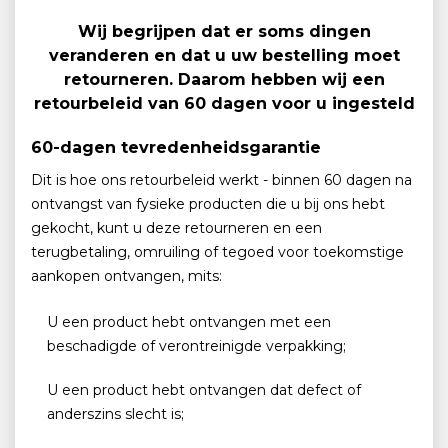
Wij begrijpen dat er soms dingen
veranderen en dat u uw bestelling moet
retourneren. Daarom hebben wij een
retourbeleid van 60 dagen voor u ingesteld
60-dagen tevredenheidsgarantie
Dit is hoe ons retourbeleid werkt - binnen 60 dagen na
ontvangst van fysieke producten die u bij ons hebt
gekocht, kunt u deze retourneren en een
terugbetaling, omruiling of tegoed voor toekomstige
aankopen ontvangen, mits:
U een product hebt ontvangen met een
beschadigde of verontreinigde verpakking;
U een product hebt ontvangen dat defect of
anderszins slecht is;