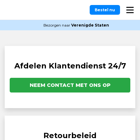
Bestel nu
Bezorgen naar
Verenigde Staten
Afdelen Klantendienst 24/7
NEEM CONTACT MET ONS OP
Retourbeleid